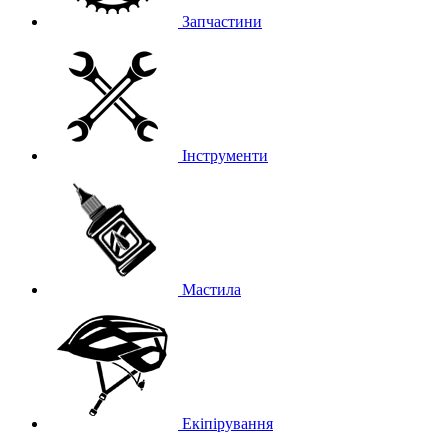
Запчастини
Інструменти
Мастила
Екіпірування