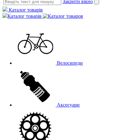
Закрити вікно
Каталог товарів
Каталог товарів
Велосипеди
Аксесуари