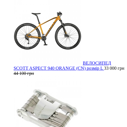
ВЕЛОСИПЕД
SCOTT ASPECT 940 ORANGE (CN) розмір L
33 000 грн
44 100 грн