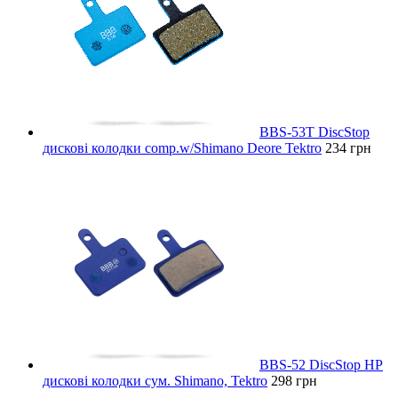
BBS-53T DiscStop
дискові колодки comp.w/Shimano Deore Tektro
234 грн
BBS-52 DiscStop HP
дискові колодки сум. Shimano, Tektro
298 грн