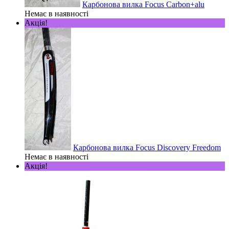
Карбонова вилка Focus Carbon+alu
Немає в наявності
Акція!
Карбонова вилка Focus Discovery Freedom
Немає в наявності
Акція!