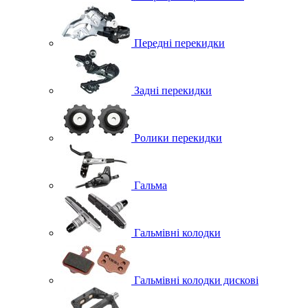
Передні перекидки
Задні перекидки
Ролики перекидки
Гальма
Гальмівні колодки
Гальмівні колодки дискові