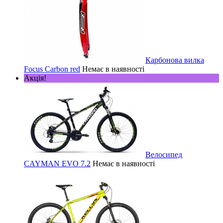
Карбонова вилка
Focus Carbon red
Немає в наявності
Акція!
Велосипед
CAYMAN EVO 7.2
Немає в наявності