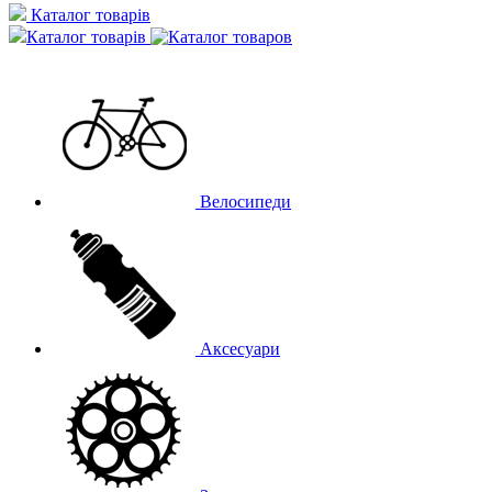
Каталог товарів
Каталог товарів
Велосипеди
Аксесуари