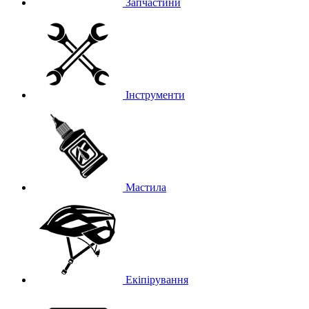
Запчастини
Інструменти
Мастила
Екіпірування